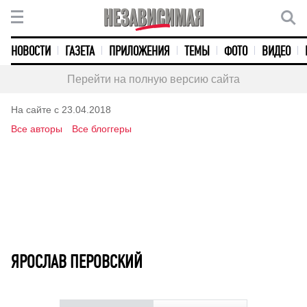
НОВОСТИ
ГАЗЕТА
ПРИЛОЖЕНИЯ
ТЕМЫ
ФОТО
ВИДЕО
Перейти на полную версию сайта
На сайте с 23.04.2018
Все авторы
Все блоггеры
ЯРОСЛАВ ПЕРОВСКИЙ