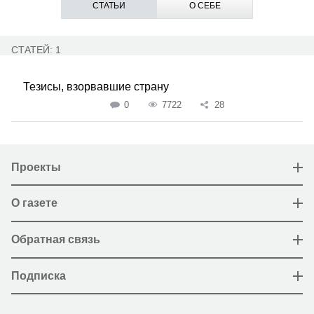
СТАТЬИ
О СЕБЕ
СТАТЕЙ: 1
Тезисы, взорвавшие страну
0
7722
28
Проекты
О газете
Обратная связь
Подписка