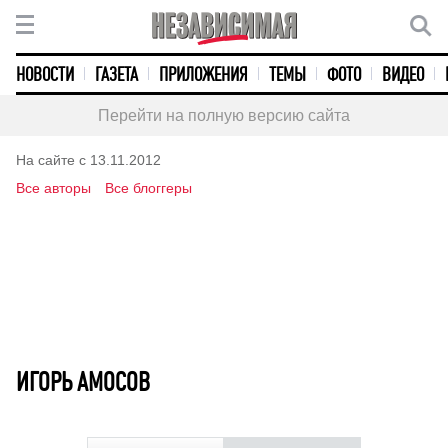
НОВОСТИ
ГАЗЕТА
ПРИЛОЖЕНИЯ
ТЕМЫ
ФОТО
ВИДЕО
Перейти на полную версию сайта
На сайте с 13.11.2012
Все авторы
Все блоггеры
ИГОРЬ АМОСОВ