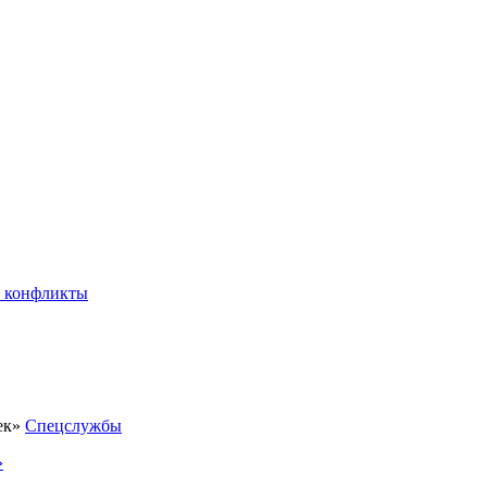
 конфликты
Спецслужбы
»