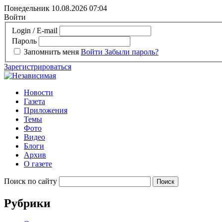
Понедельник 10.08.2026
07:04
Войти
Login / E-mail
Пароль
Запомнить меня
Войти
Забыли пароль?
Зарегистрироваться
Новости
Газета
Приложения
Темы
Фото
Видео
Блоги
Архив
О газете
Поиск по сайту
Рубрики