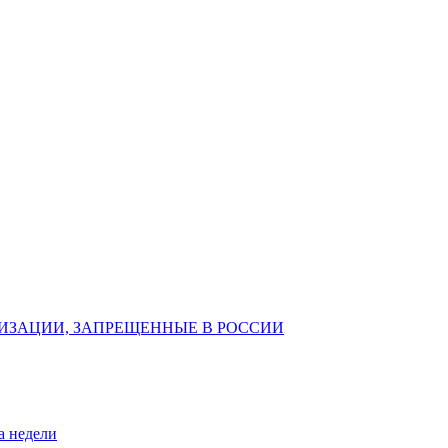
ИЗАЦИИ, ЗАПРЕЩЕННЫЕ В РОССИИ
а недели