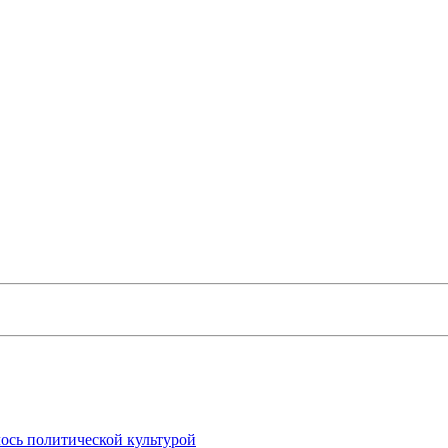
ось политической культурой