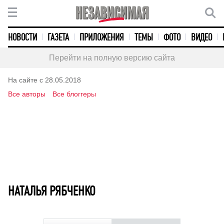
НОВОСТИ
ГАЗЕТА
ПРИЛОЖЕНИЯ
ТЕМЫ
ФОТО
ВИДЕО
Перейти на полную версию сайта
На сайте с 28.05.2018
Все авторы
Все блоггеры
НАТАЛЬЯ РЯБЧЕНКО