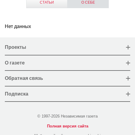
СТАТЬИ
О СЕБЕ
Нет данных
Проекты
О газете
Обратная связь
Подписка
© 1997-2026 Независимая газета
Полная версия сайта