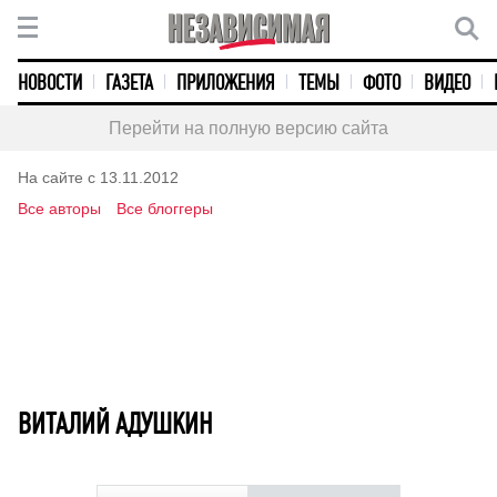
НОВОСТИ
ГАЗЕТА
ПРИЛОЖЕНИЯ
ТЕМЫ
ФОТО
ВИДЕО
Перейти на полную версию сайта
На сайте с 13.11.2012
Все авторы
Все блоггеры
ВИТАЛИЙ АДУШКИН