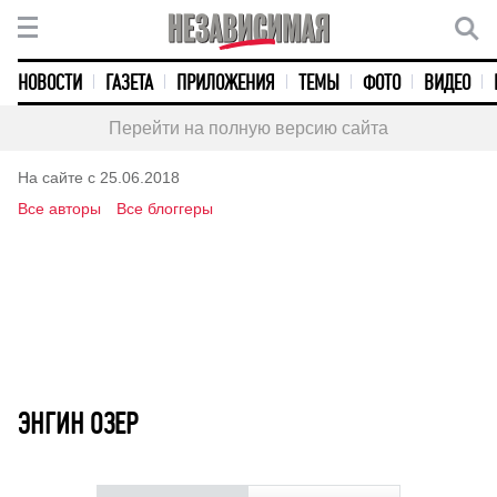
НОВОСТИ
ГАЗЕТА
ПРИЛОЖЕНИЯ
ТЕМЫ
ФОТО
ВИДЕО
Перейти на полную версию сайта
На сайте с 25.06.2018
Все авторы
Все блоггеры
ЭНГИН ОЗЕР