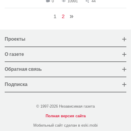
0
10991
44
1
2
Проекты
О газете
Обратная связь
Подписка
© 1997-2026 Независимая газета
Полная версия сайта
Мобильный сайт сделан в eski.mobi