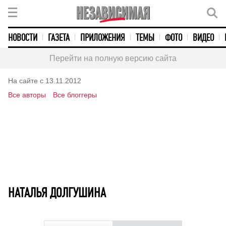
НОВОСТИ
ГАЗЕТА
ПРИЛОЖЕНИЯ
ТЕМЫ
ФОТО
ВИДЕО
Перейти на полную версию сайта
На сайте с 13.11.2012
Все авторы
Все блоггеры
НАТАЛЬЯ ДОЛГУШИНА