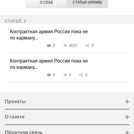
О СЕБЕ
СТАТЬИ (АРХИВ)
СТАТЕЙ: 2
Контрактная армия России пока не
по карману...
0
4037
0
Контрактная армия России пока не
по карману...
0
0
0
Проекты
О газете
Обратная связь