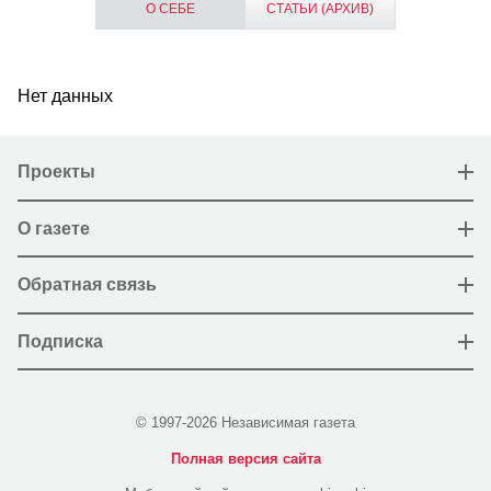
О СЕБЕ
СТАТЬИ (АРХИВ)
Нет данных
Проекты
О газете
Обратная связь
Подписка
© 1997-2026 Независимая газета
Полная версия сайта