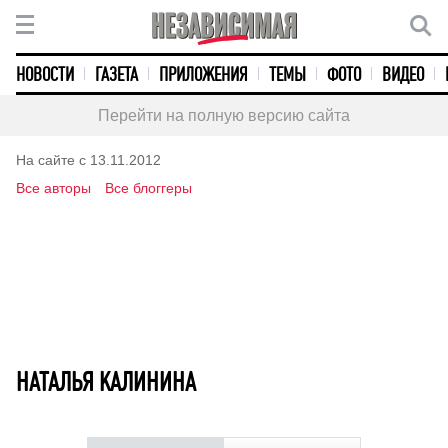
НОВОСТИ
ГАЗЕТА
ПРИЛОЖЕНИЯ
ТЕМЫ
ФОТО
ВИДЕО
Перейти на полную версию сайта
На сайте с 13.11.2012
Все авторы
Все блоггеры
НАТАЛЬЯ КАЛИНИНА