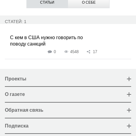
СТАТЬИ
О СЕБЕ
СТАТЕЙ: 1
С кем в США нужно говорить по
поводу санкций
0
4548
17
Проекты
О газете
Обратная связь
Подписка