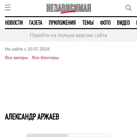
НОВОСТИ
ГАЗЕТА
ПРИЛОЖЕНИЯ
ТЕМЫ
ФОТО
ВИДЕО
Перейти на полную версию сайта
На сайте с 10.07.2018
Все авторы
Все блоггеры
АЛЕКСАНДР АРЖАЕВ