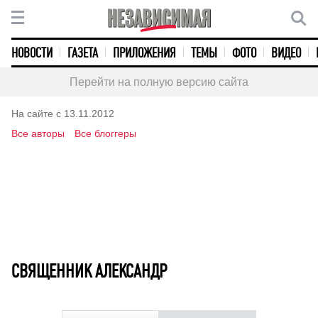
НОВОСТИ
ГАЗЕТА
ПРИЛОЖЕНИЯ
ТЕМЫ
ФОТО
ВИДЕО
Перейти на полную версию сайта
На сайте с 13.11.2012
Все авторы
Все блоггеры
СВЯЩЕННИК АЛЕКСАНДР