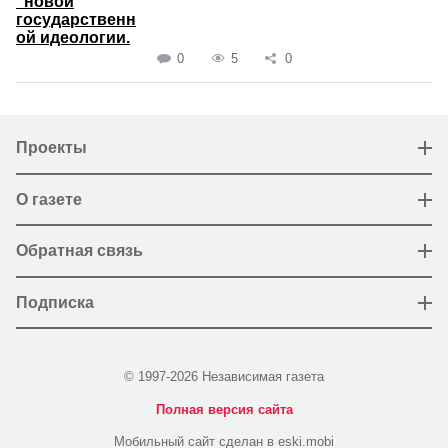
"новой
государственн
ой идеологии.
0
5
0
Проекты
О газете
Обратная связь
Подписка
© 1997-2026 Независимая газета
Полная версия сайта
Мобильный сайт сделан в eski.mobi