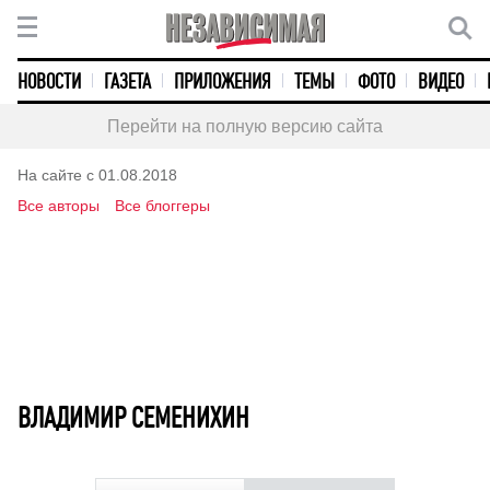
НОВОСТИ
ГАЗЕТА
ПРИЛОЖЕНИЯ
ТЕМЫ
ФОТО
ВИДЕО
Перейти на полную версию сайта
На сайте с 01.08.2018
Все авторы
Все блоггеры
ВЛАДИМИР СЕМЕНИХИН