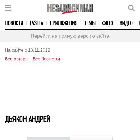
НОВОСТИ
ГАЗЕТА
ПРИЛОЖЕНИЯ
ТЕМЫ
ФОТО
ВИДЕО
Перейти на полную версию сайта
На сайте с 13.11.2012
Все авторы
Все блоггеры
ДЬЯКОН АНДРЕЙ