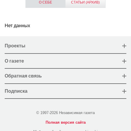
О СЕБЕ
СТАТЬИ (АРХИВ)
Нет данных
Проекты
О газете
Обратная связь
Подписка
© 1997-2026 Независимая газета
Полная версия сайта