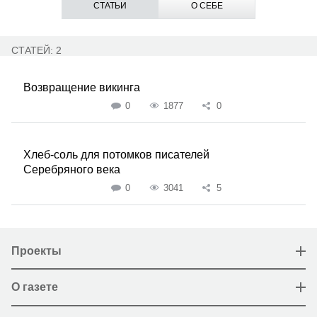
СТАТЬИ
О СЕБЕ
СТАТЕЙ: 2
Возвращение викинга
0
1877
0
Хлеб-соль для потомков писателей
Серебряного века
0
3041
5
Проекты
О газете