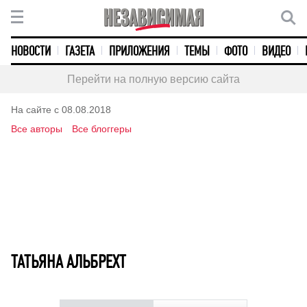
НОВОСТИ
ГАЗЕТА
ПРИЛОЖЕНИЯ
ТЕМЫ
ФОТО
ВИДЕО
Перейти на полную версию сайта
На сайте с 08.08.2018
Все авторы
Все блоггеры
ТАТЬЯНА АЛЬБРЕХТ