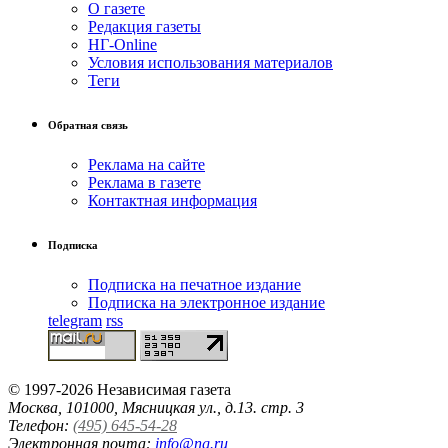
О газете
Редакция газеты
НГ-Online
Условия использования материалов
Теги
Обратная связь
Реклама на сайте
Реклама в газете
Контактная информация
Подписка
Подписка на печатное издание
Подписка на электронное издание
telegram
rss
© 1997-2026 Независимая газета
Москва, 101000, Мясницкая ул., д.13. стр. 3
Телефон:
(495) 645-54-28
Электронная почта:
info@ng.ru