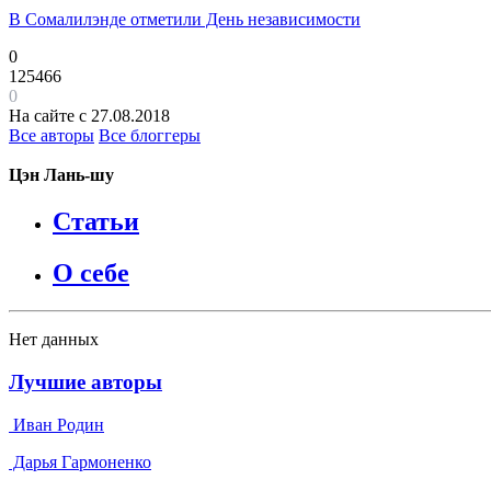
В Сомалилэнде отметили День независимости
0
125466
0
На сайте с 27.08.2018
Все авторы
Все блоггеры
Цэн Лань-шу
Статьи
О себе
Нет данных
Лучшие авторы
Иван Родин
Дарья Гармоненко