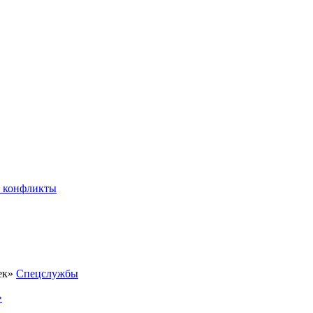
 конфликты
Спецслужбы
»