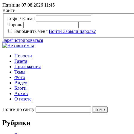
Пятница 07.08.2026
11:45
Войти
Login / E-mail
Пароль
Запомнить меня
Войти
Забыли пароль?
Зарегистрироваться
Новости
Газета
Приложения
Темы
Фото
Видео
Блоги
Архив
О газете
Поиск по сайту
Рубрики