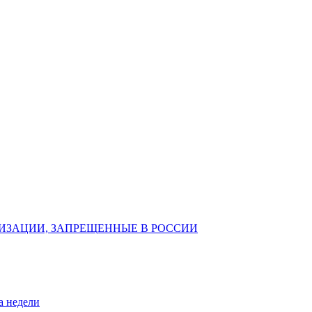
ИЗАЦИИ, ЗАПРЕЩЕННЫЕ В РОССИИ
а недели