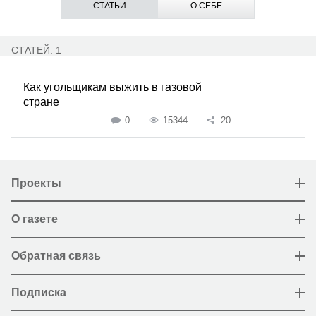
СТАТЬИ
О СЕБЕ
СТАТЕЙ: 1
Как угольщикам выжить в газовой
стране
0
15344
20
Проекты
О газете
Обратная связь
Подписка