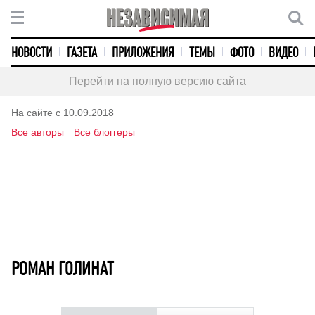
НОВОСТИ
ГАЗЕТА
ПРИЛОЖЕНИЯ
ТЕМЫ
ФОТО
ВИДЕО
Перейти на полную версию сайта
На сайте с 10.09.2018
Все авторы
Все блоггеры
РОМАН ГОЛИНАТ