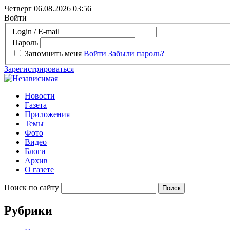
Четверг 06.08.2026
03:56
Войти
Login / E-mail
Пароль
Запомнить меня
Войти
Забыли пароль?
Зарегистрироваться
Новости
Газета
Приложения
Темы
Фото
Видео
Блоги
Архив
О газете
Поиск по сайту
Рубрики