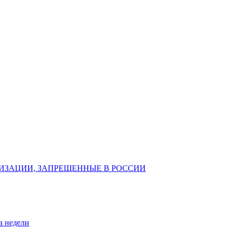
ИЗАЦИИ, ЗАПРЕЩЕННЫЕ В РОССИИ
а недели