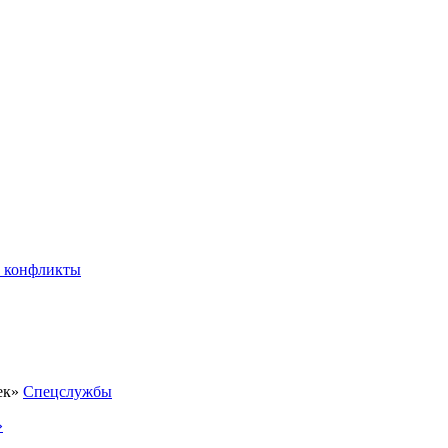
 конфликты
Спецслужбы
»