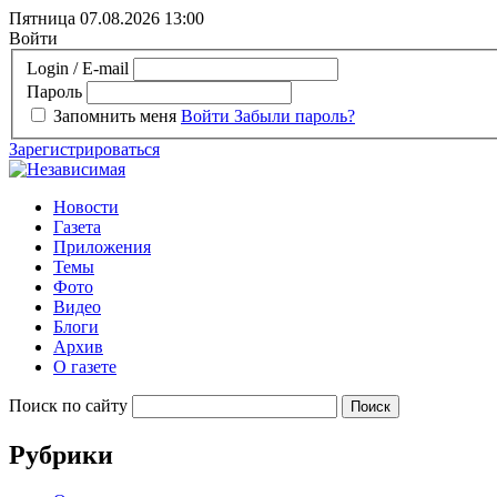
Пятница 07.08.2026
13:00
Войти
Login / E-mail
Пароль
Запомнить меня
Войти
Забыли пароль?
Зарегистрироваться
Новости
Газета
Приложения
Темы
Фото
Видео
Блоги
Архив
О газете
Поиск по сайту
Рубрики