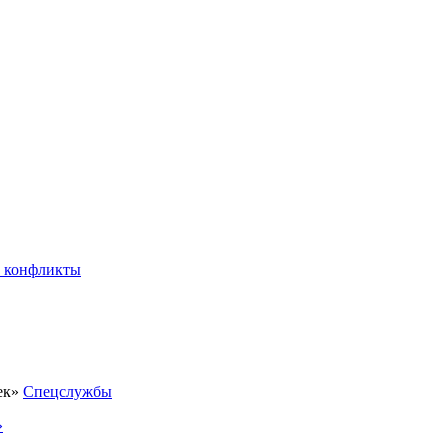
 конфликты
Спецслужбы
»