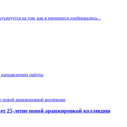
усируется на том, как в иконописи изображались...
 направлениях работы
ает 25-летие новой аранжировкой коллекции