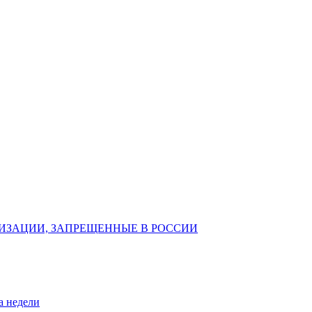
ИЗАЦИИ, ЗАПРЕЩЕННЫЕ В РОССИИ
а недели