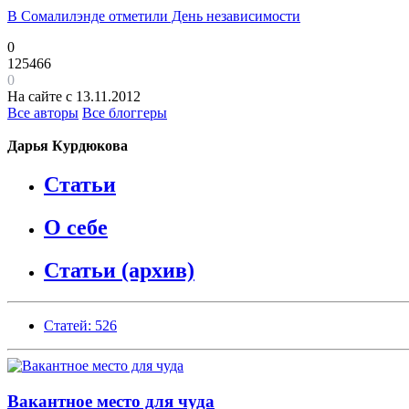
В Сомалилэнде отметили День независимости
0
125466
0
На сайте с 13.11.2012
Все авторы
Все блоггеры
Дарья Курдюкова
Статьи
О себе
Статьи (архив)
Статей: 526
Вакантное место для чуда