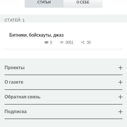
СТАТЬИ
О СЕБЕ
СТАТЕЙ: 1
Битники, бойскауты, джаз
0
3051
30
Проекты
О газете
Обратная связь
Подписка