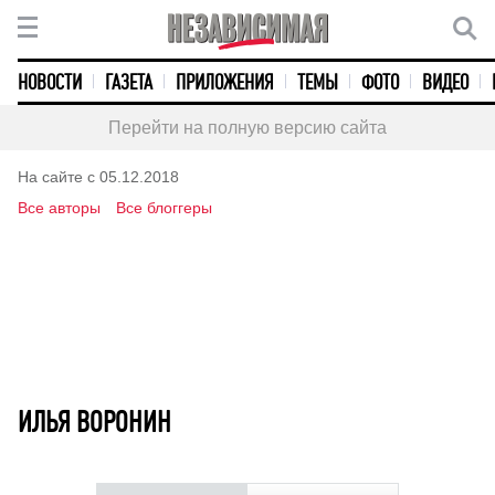
НОВОСТИ
ГАЗЕТА
ПРИЛОЖЕНИЯ
ТЕМЫ
ФОТО
ВИДЕО
Перейти на полную версию сайта
На сайте с 05.12.2018
Все авторы
Все блоггеры
ИЛЬЯ ВОРОНИН