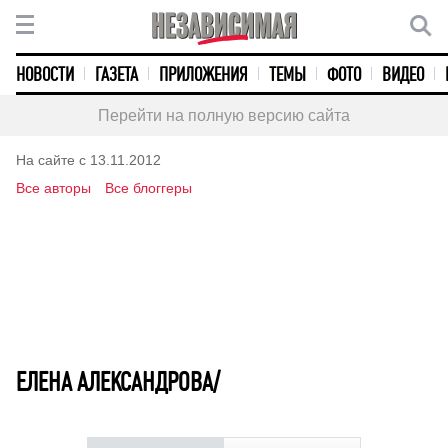
НОВОСТИ
ГАЗЕТА
ПРИЛОЖЕНИЯ
ТЕМЫ
ФОТО
ВИДЕО
Перейти на полную версию сайта
На сайте с 13.11.2012
Все авторы
Все блоггеры
ЕЛЕНА АЛЕКСАНДРОВА/