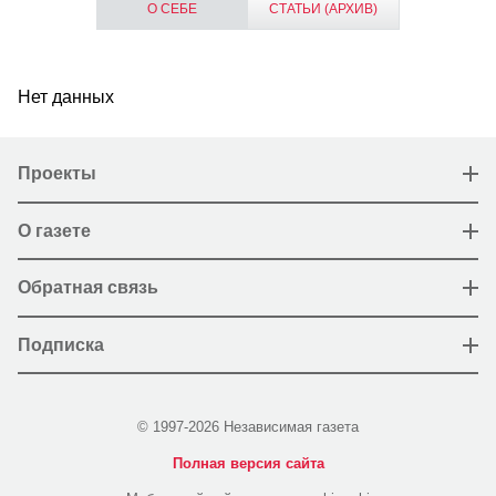
О СЕБЕ
СТАТЬИ (АРХИВ)
Нет данных
Проекты
О газете
Обратная связь
Подписка
© 1997-2026 Независимая газета
Полная версия сайта