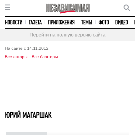
НОВОСТИ
ГАЗЕТА
ПРИЛОЖЕНИЯ
ТЕМЫ
ФОТО
ВИДЕО
Перейти на полную версию сайта
На сайте с 14.11.2012
Все авторы
Все блоггеры
ЮРИЙ МАГАРШАК