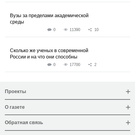
Вузы за пределами академической
среды
0
11390
10
Сколько же ученых в современной
России и на что они способны
0
17700
2
Проекты
О газете
Обратная связь