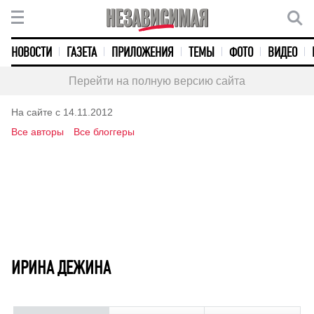
НОВОСТИ
ГАЗЕТА
ПРИЛОЖЕНИЯ
ТЕМЫ
ФОТО
ВИДЕО
Перейти на полную версию сайта
На сайте с 14.11.2012
Все авторы
Все блоггеры
ИРИНА ДЕЖИНА