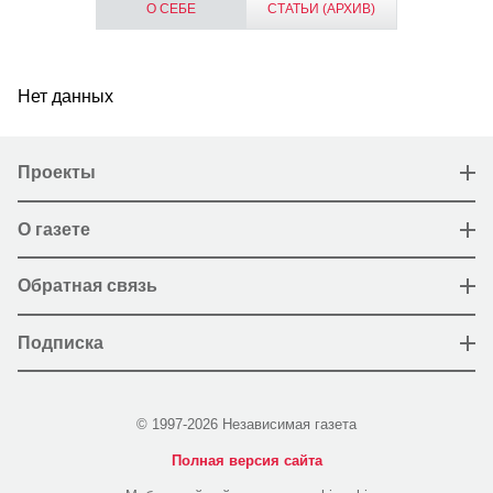
О СЕБЕ
СТАТЬИ (АРХИВ)
Нет данных
Проекты
О газете
Обратная связь
Подписка
© 1997-2026 Независимая газета
Полная версия сайта