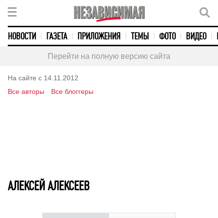
НОВОСТИ
ГАЗЕТА
ПРИЛОЖЕНИЯ
ТЕМЫ
ФОТО
ВИДЕО
Перейти на полную версию сайта
На сайте с 14.11.2012
Все авторы
Все блоггеры
АЛЕКСЕЙ АЛЕКСЕЕВ