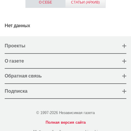
О СЕБЕ
СТАТЬИ (АРХИВ)
Нет данных
Проекты
О газете
Обратная связь
Подписка
© 1997-2026 Независимая газета
Полная версия сайта