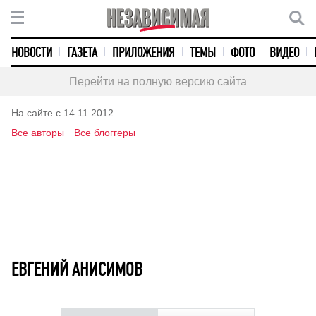
НОВОСТИ
ГАЗЕТА
ПРИЛОЖЕНИЯ
ТЕМЫ
ФОТО
ВИДЕО
Перейти на полную версию сайта
На сайте с 14.11.2012
Все авторы
Все блоггеры
ЕВГЕНИЙ АНИСИМОВ