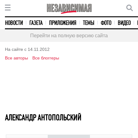
НОВОСТИ
ГАЗЕТА
ПРИЛОЖЕНИЯ
ТЕМЫ
ФОТО
ВИДЕО
Перейти на полную версию сайта
На сайте с 14.11.2012
Все авторы
Все блоггеры
АЛЕКСАНДР АНТОПОЛЬСКИЙ