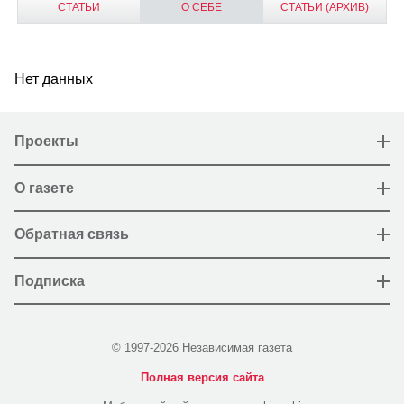
СТАТЬИ
О СЕБЕ
СТАТЬИ (АРХИВ)
Нет данных
Проекты
О газете
Обратная связь
Подписка
© 1997-2026 Независимая газета
Полная версия сайта