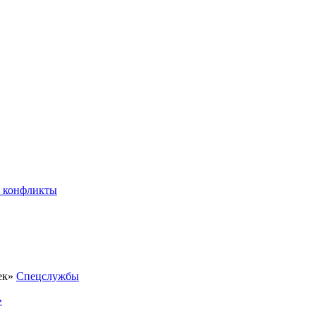
 конфликты
Спецслужбы
»