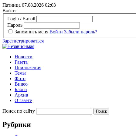
Пятница 07.08.2026
02:03
Войти
Login / E-mail
Пароль
Запомнить меня
Войти
Забыли пароль?
Зарегистрироваться
Новости
Газета
Приложения
Темы
Фото
Видео
Блоги
Архив
О газете
Поиск по сайту
Рубрики