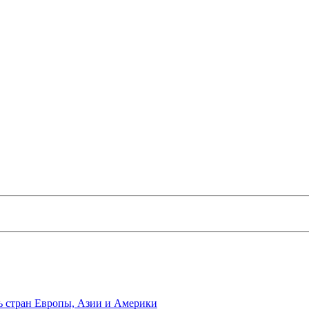
ь стран Европы, Азии и Америки