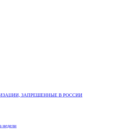
ИЗАЦИИ, ЗАПРЕЩЕННЫЕ В РОССИИ
а недели