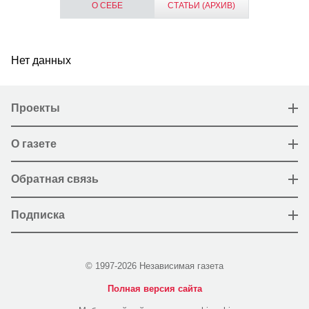
О СЕБЕ
СТАТЬИ (АРХИВ)
Нет данных
Проекты
О газете
Обратная связь
Подписка
© 1997-2026 Независимая газета
Полная версия сайта