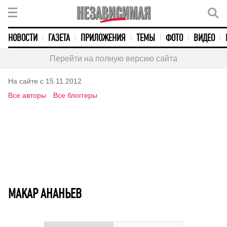
НОВОСТИ
ГАЗЕТА
ПРИЛОЖЕНИЯ
ТЕМЫ
ФОТО
ВИДЕО
Перейти на полную версию сайта
На сайте с 15.11.2012
Все авторы
Все блоггеры
МАКАР АНАНЬЕВ