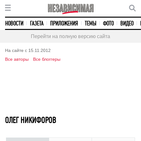
НОВОСТИ
ГАЗЕТА
ПРИЛОЖЕНИЯ
ТЕМЫ
ФОТО
ВИДЕО
Перейти на полную версию сайта
На сайте с 15.11.2012
Все авторы
Все блоггеры
ОЛЕГ НИКИФОРОВ