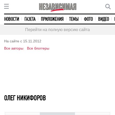
НОВОСТИ
ГАЗЕТА
ПРИЛОЖЕНИЯ
ТЕМЫ
ФОТО
ВИДЕО
Перейти на полную версию сайта
На сайте с 15.11.2012
Все авторы
Все блоггеры
ОЛЕГ НИКИФОРОВ