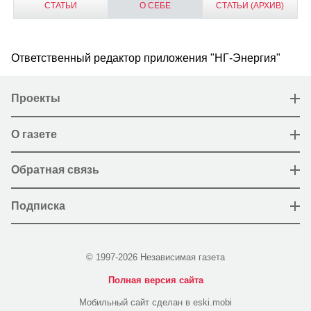
СТАТЬИ
О СЕБЕ
СТАТЬИ (АРХИВ)
Ответственный редактор приложения "НГ-Энергия"
Проекты
О газете
Обратная связь
Подписка
© 1997-2026 Независимая газета
Полная версия сайта
Мобильный сайт сделан в eski.mobi