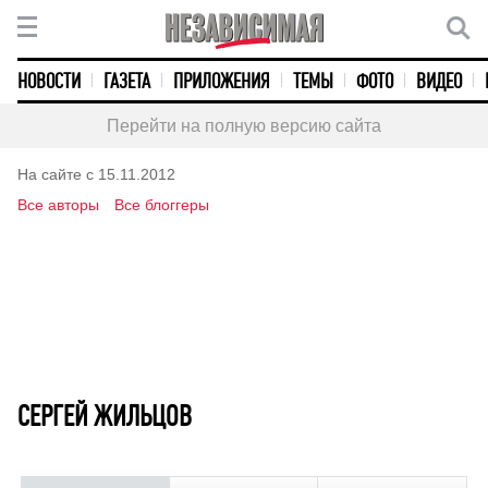
НОВОСТИ
ГАЗЕТА
ПРИЛОЖЕНИЯ
ТЕМЫ
ФОТО
ВИДЕО
Перейти на полную версию сайта
На сайте с 15.11.2012
Все авторы
Все блоггеры
СЕРГЕЙ ЖИЛЬЦОВ