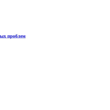
ных проблем