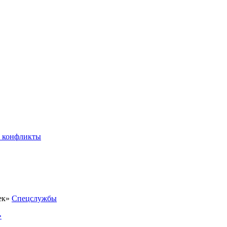
 конфликты
Спецслужбы
»