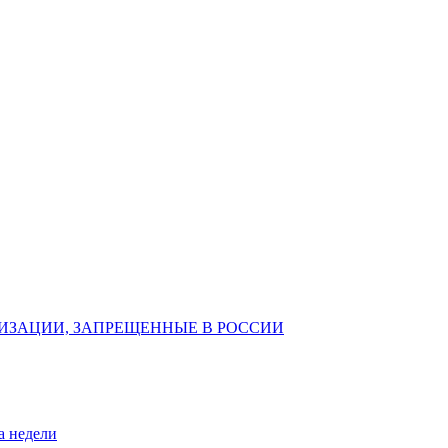
ИЗАЦИИ, ЗАПРЕЩЕННЫЕ В РОССИИ
а недели