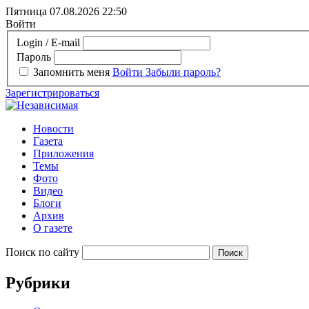
Пятница 07.08.2026
22:50
Войти
Login / E-mail
Пароль
Запомнить меня
Войти
Забыли пароль?
Зарегистрироваться
Новости
Газета
Приложения
Темы
Фото
Видео
Блоги
Архив
О газете
Поиск по сайту
Рубрики