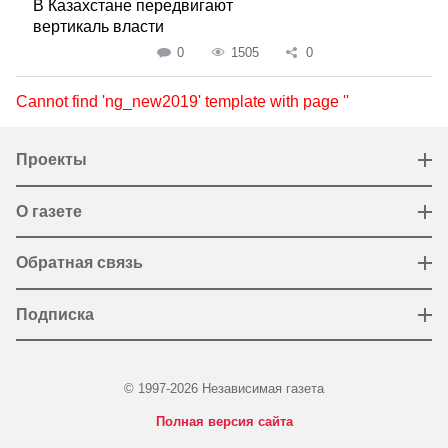
В Казахстане передвигают
вертикаль власти
0
1505
0
Cannot find 'ng_new2019' template with page ''
Проекты
О газете
Обратная связь
Подписка
© 1997-2026 Независимая газета
Полная версия сайта