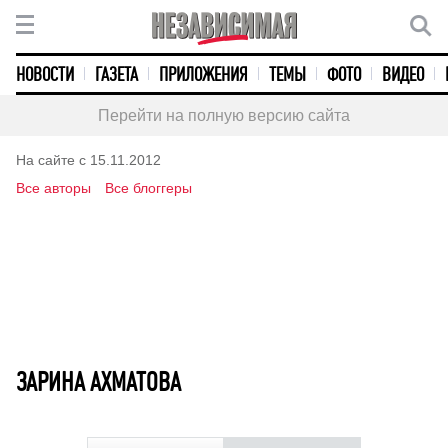
НОВОСТИ
ГАЗЕТА
ПРИЛОЖЕНИЯ
ТЕМЫ
ФОТО
ВИДЕО
Перейти на полную версию сайта
На сайте с 15.11.2012
Все авторы
Все блоггеры
ЗАРИНА АХМАТОВА