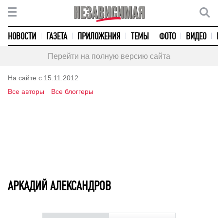
НОВОСТИ
ГАЗЕТА
ПРИЛОЖЕНИЯ
ТЕМЫ
ФОТО
ВИДЕО
Перейти на полную версию сайта
На сайте с 15.11.2012
Все авторы
Все блоггеры
АРКАДИЙ АЛЕКСАНДРОВ