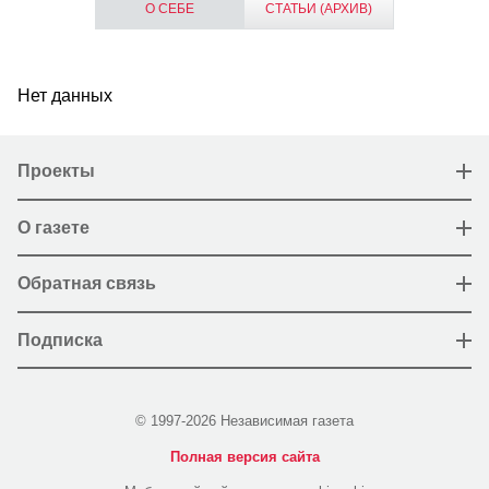
О СЕБЕ
СТАТЬИ (АРХИВ)
Нет данных
Проекты
О газете
Обратная связь
Подписка
© 1997-2026 Независимая газета
Полная версия сайта