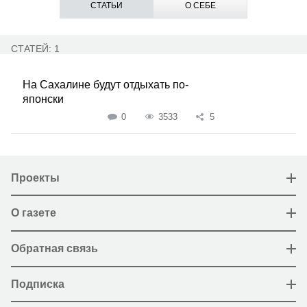
СТАТЬИ
О СЕБЕ
СТАТЕЙ: 1
На Сахалине будут отдыхать по-
японски
0
3533
5
Проекты
О газете
Обратная связь
Подписка