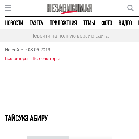
НОВОСТИ
ГАЗЕТА
ПРИЛОЖЕНИЯ
ТЕМЫ
ФОТО
ВИДЕО
Перейти на полную версию сайта
На сайте с 03.09.2019
Все авторы
Все блоггеры
ТАЙСУКЭ АБИРУ