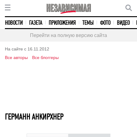
НОВОСТИ
ГАЗЕТА
ПРИЛОЖЕНИЯ
ТЕМЫ
ФОТО
ВИДЕО
Перейти на полную версию сайта
На сайте с 16.11.2012
Все авторы
Все блоггеры
ГЕРМАНН АНКИРХНЕР