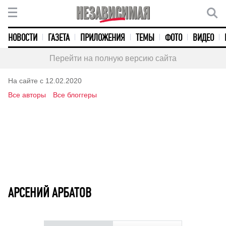
НОВОСТИ
ГАЗЕТА
ПРИЛОЖЕНИЯ
ТЕМЫ
ФОТО
ВИДЕО
Перейти на полную версию сайта
На сайте с 12.02.2020
Все авторы
Все блоггеры
АРСЕНИЙ АРБАТОВ