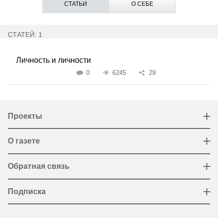
СТАТЬИ
О СЕБЕ
СТАТЕЙ: 1
Личность и личности
0
6245
29
Проекты
О газете
Обратная связь
Подписка