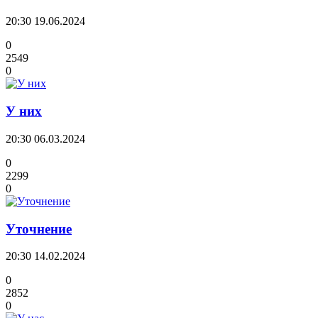
20:30
19.06.2024
0
2549
0
У них
20:30
06.03.2024
0
2299
0
Уточнение
20:30
14.02.2024
0
2852
0