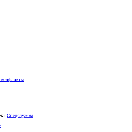
 конфликты
Спецслужбы
»