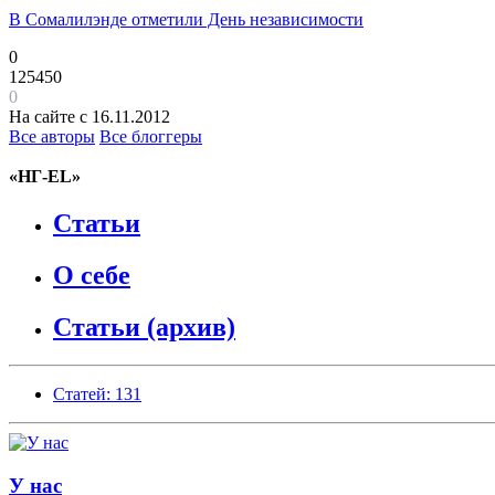
В Сомалилэнде отметили День независимости
0
125450
0
На сайте с 16.11.2012
Все авторы
Все блоггеры
«НГ-EL»
Статьи
О себе
Статьи (архив)
Статей: 131
У нас