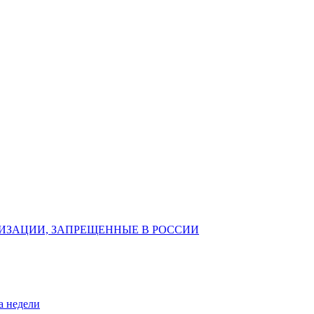
ИЗАЦИИ, ЗАПРЕЩЕННЫЕ В РОССИИ
а недели