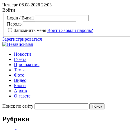
Четверг 06.08.2026
22:03
Войти
Login / E-mail
Пароль
Запомнить меня
Войти
Забыли пароль?
Зарегистрироваться
Новости
Газета
Приложения
Темы
Фото
Видео
Блоги
Архив
О газете
Поиск по сайту
Рубрики