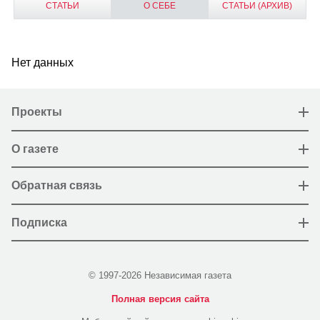
СТАТЬИ
О СЕБЕ
СТАТЬИ (АРХИВ)
Нет данных
Проекты
О газете
Обратная связь
Подписка
© 1997-2026 Независимая газета
Полная версия сайта