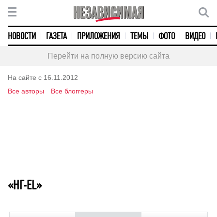
НОВОСТИ
ГАЗЕТА
ПРИЛОЖЕНИЯ
ТЕМЫ
ФОТО
ВИДЕО
Перейти на полную версию сайта
На сайте с 16.11.2012
Все авторы
Все блоггеры
«НГ-EL»