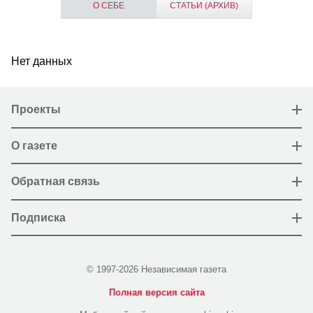
О СЕБЕ
СТАТЬИ (АРХИВ)
Нет данных
Проекты
О газете
Обратная связь
Подписка
© 1997-2026 Независимая газета
Полная версия сайта