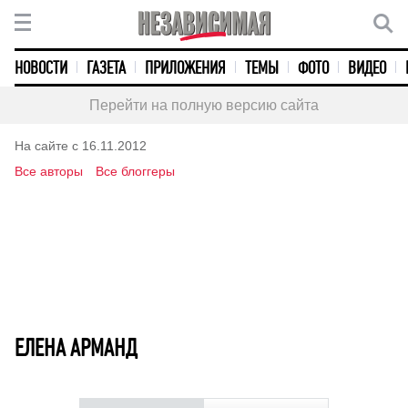
НОВОСТИ
ГАЗЕТА
ПРИЛОЖЕНИЯ
ТЕМЫ
ФОТО
ВИДЕО
Перейти на полную версию сайта
На сайте с 16.11.2012
Все авторы
Все блоггеры
ЕЛЕНА АРМАНД