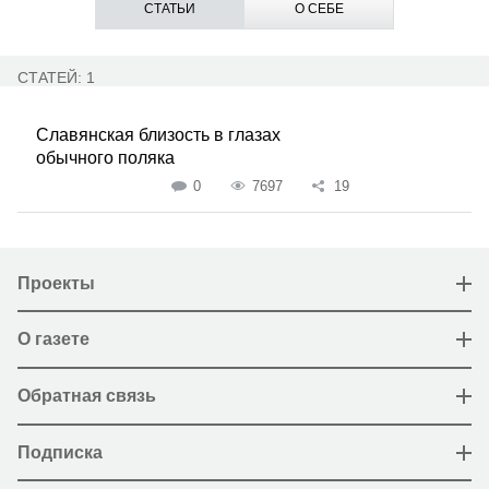
СТАТЬИ
О СЕБЕ
СТАТЕЙ: 1
Славянская близость в глазах
обычного поляка
0
7697
19
Проекты
О газете
Обратная связь
Подписка