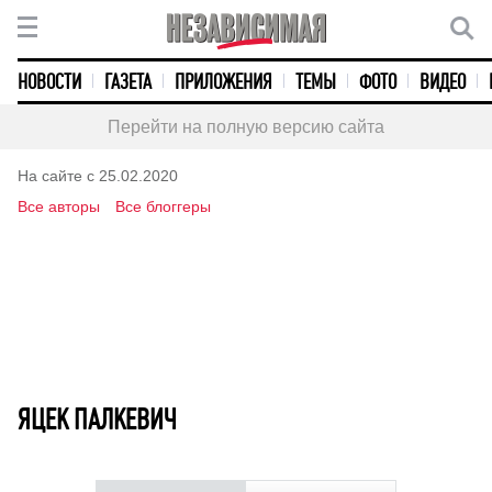
НОВОСТИ
ГАЗЕТА
ПРИЛОЖЕНИЯ
ТЕМЫ
ФОТО
ВИДЕО
Перейти на полную версию сайта
На сайте с 25.02.2020
Все авторы
Все блоггеры
ЯЦЕК ПAЛКЕВИЧ