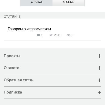
СТАТЬИ
О СЕБЕ
СТАТЕЙ: 1
Говорим о человеческом
0
2611
0
Проекты
О газете
Обратная связь
Подписка