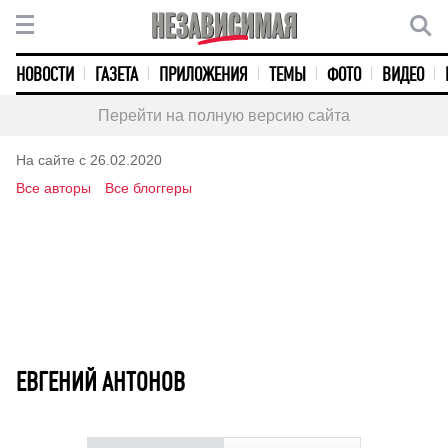
НОВОСТИ
ГАЗЕТА
ПРИЛОЖЕНИЯ
ТЕМЫ
ФОТО
ВИДЕО
Перейти на полную версию сайта
На сайте с 26.02.2020
Все авторы
Все блоггеры
ЕВГЕНИЙ АНТОНОВ