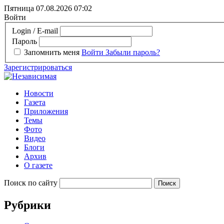
Пятница 07.08.2026
07:02
Войти
Login / E-mail
Пароль
Запомнить меня
Войти
Забыли пароль?
Зарегистрироваться
Новости
Газета
Приложения
Темы
Фото
Видео
Блоги
Архив
О газете
Поиск по сайту
Рубрики