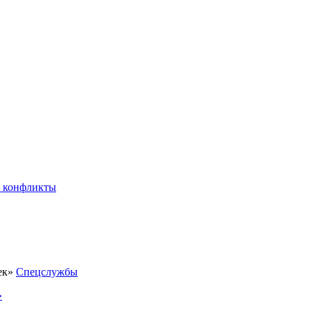
 конфликты
Спецслужбы
»