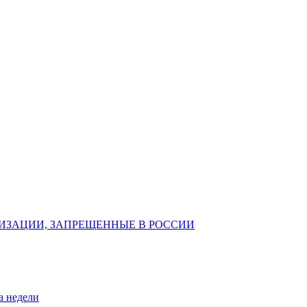
ИЗАЦИИ, ЗАПРЕЩЕННЫЕ В РОССИИ
а недели