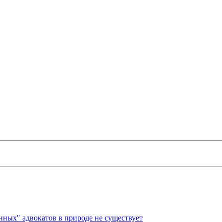
енных" адвокатов в природе не существует