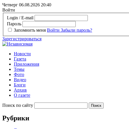
Четверг 06.08.2026
20:40
Войти
Login / E-mail
Пароль
Запомнить меня
Войти
Забыли пароль?
Зарегистрироваться
Новости
Газета
Приложения
Темы
Фото
Видео
Блоги
Архив
О газете
Поиск по сайту
Рубрики