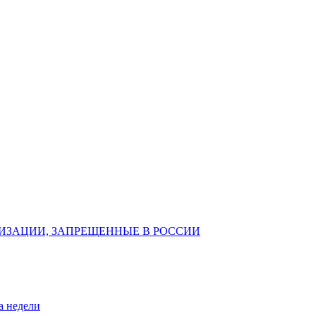
ИЗАЦИИ, ЗАПРЕЩЕННЫЕ В РОССИИ
а недели