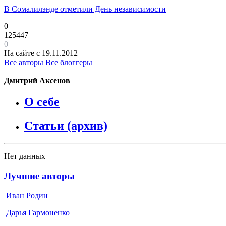
В Сомалилэнде отметили День независимости
0
125447
0
На сайте с 19.11.2012
Все авторы
Все блоггеры
Дмитрий Аксенов
О себе
Статьи (архив)
Нет данных
Лучшие авторы
Иван Родин
Дарья Гармоненко