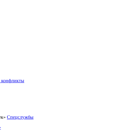
 конфликты
Спецслужбы
»