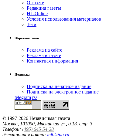
О газете
Редакция газеты
НГ-Online
Условия использования материалов
Теги
Обратная связь
Реклама на сайте
Реклама в газете
Контактная информация
Подписка
Подписка на печатное издание
Подписка на электронное издание
telegram
rss
© 1997-2026 Независимая газета
Москва, 101000, Мясницкая ул., д.13. стр. 3
Телефон:
(495) 645-54-28
Электронная почта:
info@ng.ru