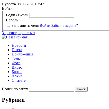
Суббота 08.08.2026
07:47
Войти
Login / E-mail
Пароль
Запомнить меня
Войти
Забыли пароль?
Зарегистрироваться
Новости
Газета
Приложения
Темы
Фото
Видео
Блоги
Архив
О газете
Поиск по сайту
Рубрики