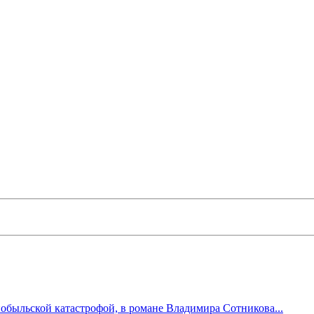
обыльской катастрофой, в романе Владимира Сотникова...