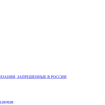
ИЗАЦИИ, ЗАПРЕЩЕННЫЕ В РОССИИ
а недели