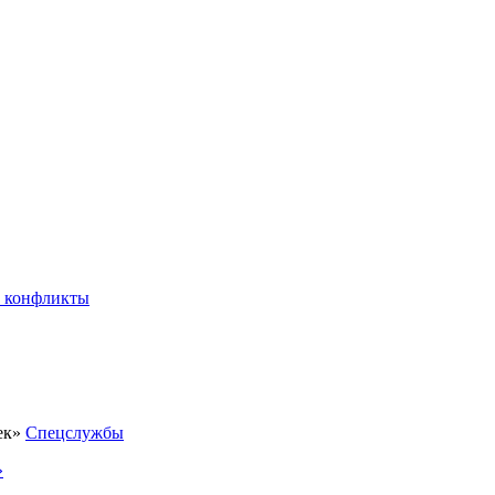
 конфликты
Спецслужбы
»