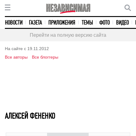
НОВОСТИ
ГАЗЕТА
ПРИЛОЖЕНИЯ
ТЕМЫ
ФОТО
ВИДЕО
Перейти на полную версию сайта
На сайте с 19.11.2012
Все авторы
Все блоггеры
АЛЕКСЕЙ ФЕНЕНКО