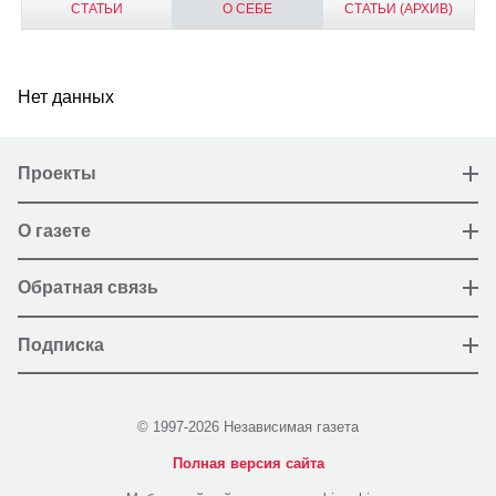
СТАТЬИ
О СЕБЕ
СТАТЬИ (АРХИВ)
Нет данных
Проекты
О газете
Обратная связь
Подписка
© 1997-2026 Независимая газета
Полная версия сайта