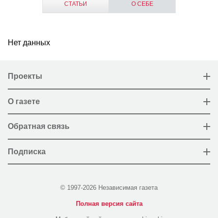
СТАТЬИ
О СЕБЕ
Нет данных
Проекты
О газете
Обратная связь
Подписка
© 1997-2026 Независимая газета
Полная версия сайта