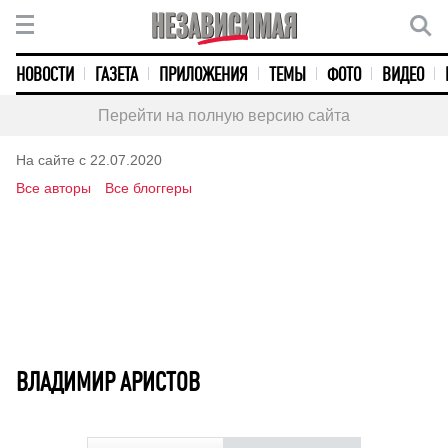
НОВОСТИ
ГАЗЕТА
ПРИЛОЖЕНИЯ
ТЕМЫ
ФОТО
ВИДЕО
Перейти на полную версию сайта
На сайте с 22.07.2020
Все авторы
Все блоггеры
ВЛАДИМИР АРИСТОВ