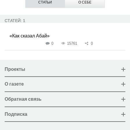
СТАТЬИ
О СЕБЕ
СТАТЕЙ: 1
«Как сказал Абай»
0
15761
0
Проекты
О газете
Обратная связь
Подписка