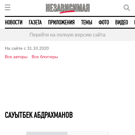
НОВОСТИ
ГАЗЕТА
ПРИЛОЖЕНИЯ
ТЕМЫ
ФОТО
ВИДЕО
Перейти на полную версию сайта
На сайте с 31.10.2020
Все авторы
Все блоггеры
САУЫТБЕК АБДРАХМАНОВ