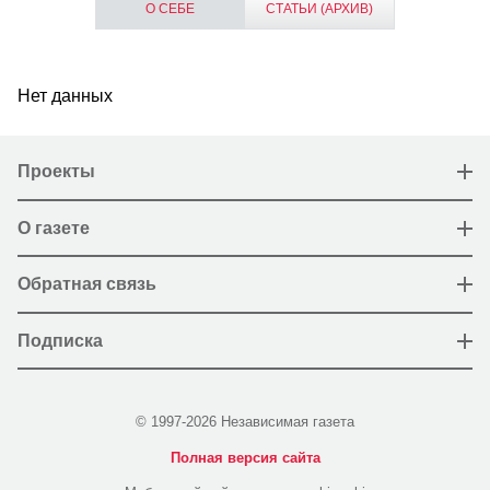
О СЕБЕ
СТАТЬИ (АРХИВ)
Нет данных
Проекты
О газете
Обратная связь
Подписка
© 1997-2026 Независимая газета
Полная версия сайта