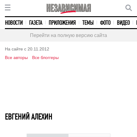
НОВОСТИ
ГАЗЕТА
ПРИЛОЖЕНИЯ
ТЕМЫ
ФОТО
ВИДЕО
Перейти на полную версию сайта
На сайте с 20.11.2012
Все авторы
Все блоггеры
ЕВГЕНИЙ АЛЕХИН