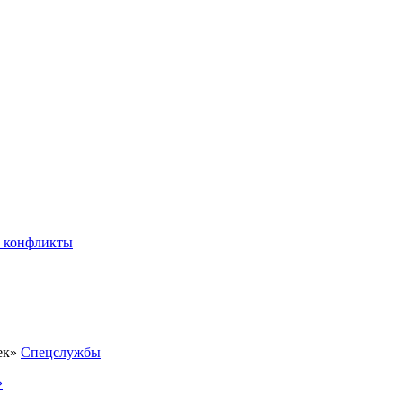
 конфликты
Спецслужбы
»