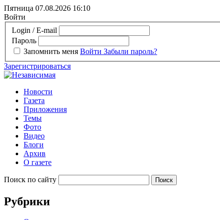
Пятница 07.08.2026
16:10
Войти
Login / E-mail
Пароль
Запомнить меня
Войти
Забыли пароль?
Зарегистрироваться
Новости
Газета
Приложения
Темы
Фото
Видео
Блоги
Архив
О газете
Поиск по сайту
Рубрики