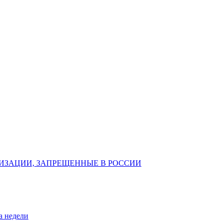
ИЗАЦИИ, ЗАПРЕЩЕННЫЕ В РОССИИ
а недели