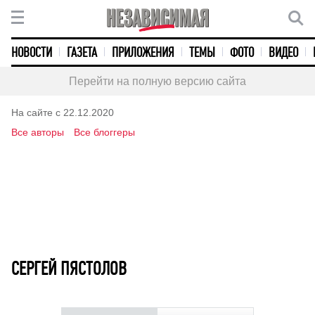
НОВОСТИ
ГАЗЕТА
ПРИЛОЖЕНИЯ
ТЕМЫ
ФОТО
ВИДЕО
Перейти на полную версию сайта
На сайте с 22.12.2020
Все авторы
Все блоггеры
СЕРГЕЙ ПЯСТОЛОВ