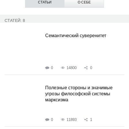
СТАТЬИ
О СЕБЕ
СТАТЕЙ: 8
Семантический суверенитет
0
14800
0
Полезные стороны и значимые
угрозы философской системы
марксизма
0
11893
1