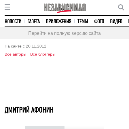
НОВОСТИ
ГАЗЕТА
ПРИЛОЖЕНИЯ
ТЕМЫ
ФОТО
ВИДЕО
Перейти на полную версию сайта
На сайте с 20.11.2012
Все авторы
Все блоггеры
ДМИТРИЙ АФОНИН