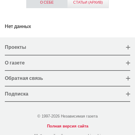
О СЕБЕ
СТАТЬИ (АРХИВ)
Нет данных
Проекты
О газете
Обратная связь
Подписка
© 1997-2026 Независимая газета
Полная версия сайта